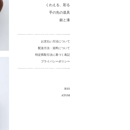
くわえる、彩る
手の先の道具
銀と漆
お支払い方法について
配送方法・送料について
特定商取引法に基づく表記
プライバシーポリシー
RSS
ATOM