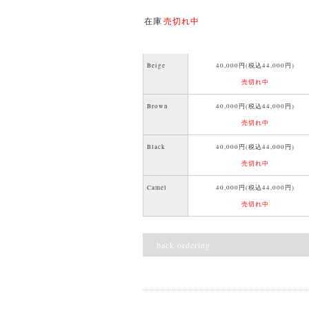
在庫
売切れ中
Beige
40,000円(税込44,000円)
売切れ中
Brown
40,000円(税込44,000円)
売切れ中
Black
40,000円(税込44,000円)
売切れ中
Camel
40,000円(税込44,000円)
売切れ中
back ordering