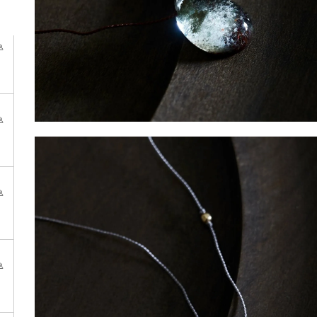
込
込
込
込