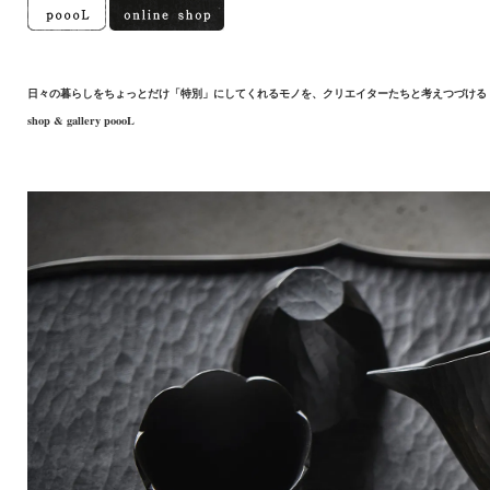
日々の暮らしをちょっとだけ「特別」にしてくれるモノを、クリエイターたちと考えつづける
shop & gallery poooL