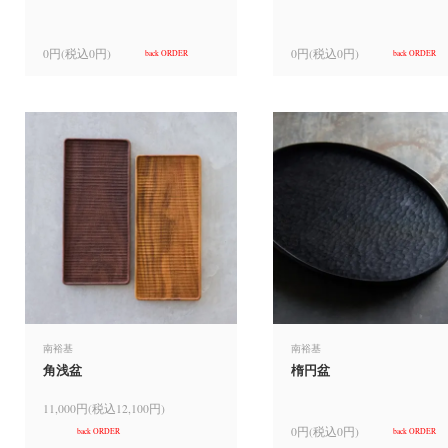
0円(税込0円)
0円(税込0円)
back ORDER
back ORDER
南裕基
南裕基
角浅盆
楕円盆
11,000円(税込12,100円)
0円(税込0円)
back ORDER
back ORDER