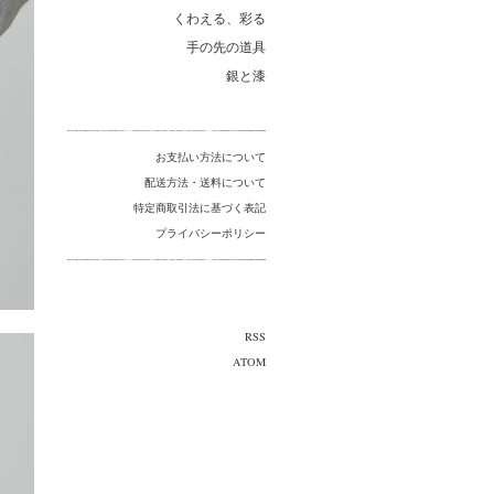
くわえる、彩る
手の先の道具
銀と漆
お支払い方法について
配送方法・送料について
特定商取引法に基づく表記
プライバシーポリシー
RSS
ATOM