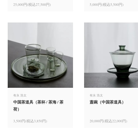
25,000円(税込27,500円)
5,000円(税込5,500円)
有永 浩太
有永 浩太
中国茶道具（茶杯 / 茶海 / 茶
蓋碗（中国茶道具）
荷）
3,500円(税込3,850円)
20,000円(税込22,000円)