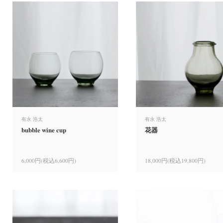
有永 浩太
有永 浩太
bubble wine cup
花器
6,000円(税込6,600円)
18,000円(税込19,800円)