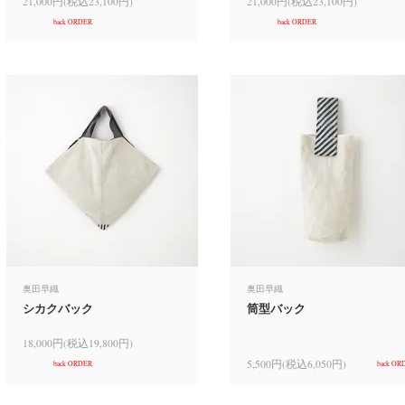
21,000円(税込23,100円)
21,000円(税込23,100円)
back ORDER
back ORDER
奥田早織
奥田早織
シカクバック
筒型バック
18,000円(税込19,800円)
5,500円(税込6,050円)
back ORDER
back OR