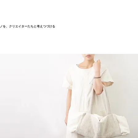
ノを、クリエイターたちと考えつづける