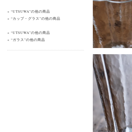
« “UTSUWA”の他の商品
« “カップ・グラス”の他の商品
« “UTSUWA”の他の商品
« “ガラス”の他の商品