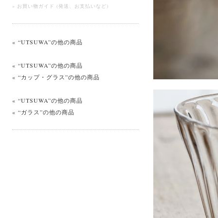
» お買い物ガイド (発送、お支払いなど)
« “UTSUWA”の他の商品
« “UTSUWA”の他の商品
« “カップ・グラス”の他の商品
« “UTSUWA”の他の商品
« “ガラス”の他の商品