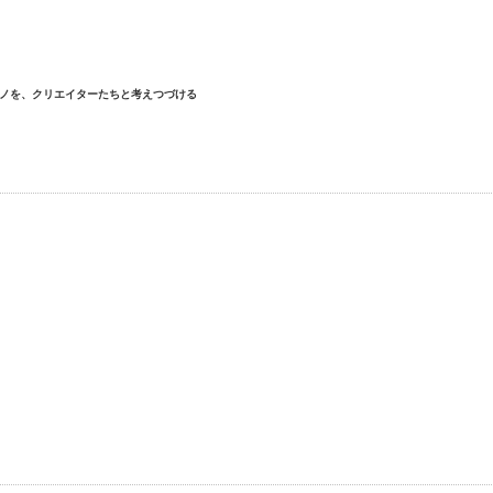
ノを、クリエイターたちと考えつづける