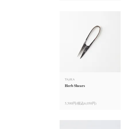
TAjiKA
Herb Shears
5,500円(税込6,050円)