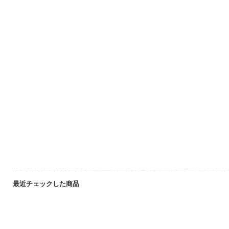
最近チェックした商品