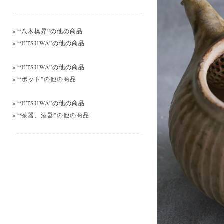
« “八木橋昇”の他の商品
« “UTSUWA”の他の商品
« “UTSUWA”の他の商品
« “ポット”の他の商品
« “UTSUWA”の他の商品
« “茶器、酒器”の他の商品