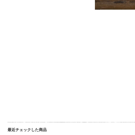
最近チェックした商品