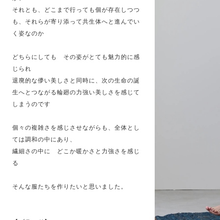
それとも、どこまで行っても個が存在しつつ
も、それらが寄り添って共生体へと進んでい
く姿なのか
どちらにしても その姿がとても魅力的に感
じられ
退廃的な儚い美しさと同時に、次の生命の誕
生へとつながる輪廻の力強い美しさを感じて
しまうのです
個々の複雑さを感じさせながらも、全体とし
ては調和の中にあり、
繊細さの中に どこか暖かさと力強さを感じ
る
そんな服たちを作りたいと思いました。