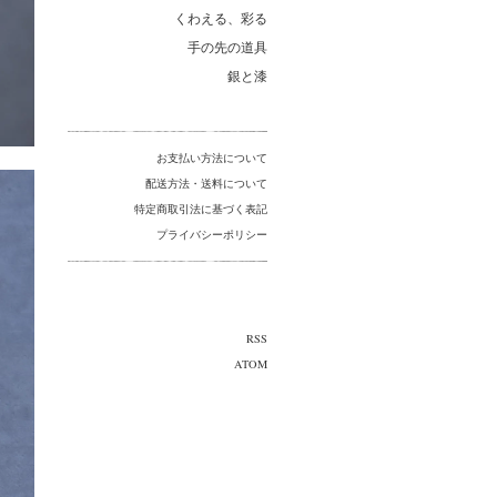
くわえる、彩る
手の先の道具
銀と漆
お支払い方法について
配送方法・送料について
特定商取引法に基づく表記
プライバシーポリシー
RSS
ATOM