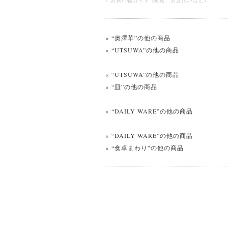
» お買い物ガイド (発送、お支払いなど)
« “奥澤華”の他の商品
« “UTSUWA”の他の商品
« “UTSUWA”の他の商品
« “皿”の他の商品
« “DAILY WARE”の他の商品
« “DAILY WARE”の他の商品
« “食卓まわり”の他の商品