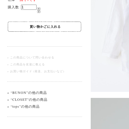
購入数
» この商品について問い合わせる
» この商品を友達に教える
» お買い物ガイド (発送、お支払いなど)
« “BUNON”の他の商品
« “CLOSET”の他の商品
« “tops”の他の商品