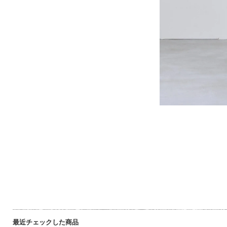
最近チェックした商品