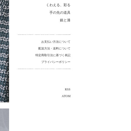
くわえる、彩る
手の先の道具
銀と漆
お支払い方法について
配送方法・送料について
特定商取引法に基づく表記
プライバシーポリシー
RSS
ATOM