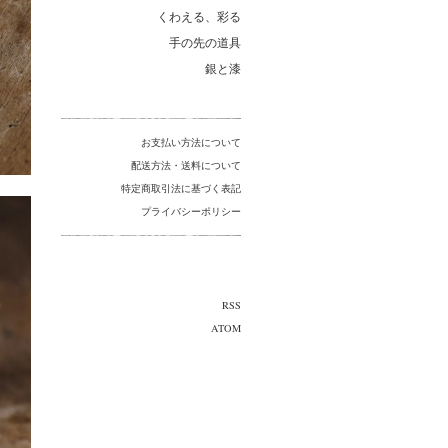
くわえる、彩る
手の先の道具
銀と漆
お支払い方法について
配送方法・送料について
特定商取引法に基づく表記
プライバシーポリシー
RSS
ATOM