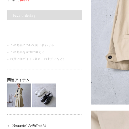
back ordering
» この商品について問い合わせる
» この商品を友達に教える
» お買い物ガイド (発送、お支払いなど)
関連アイテム
« “Honnete”の他の商品