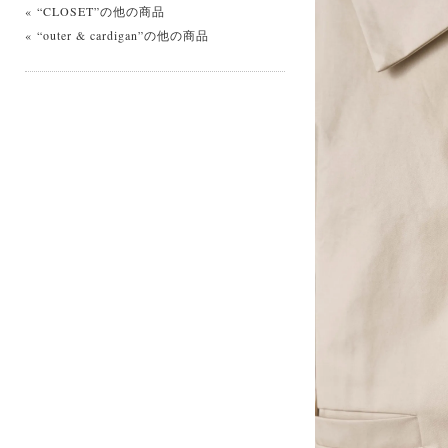
« “CLOSET”の他の商品
« “outer & cardigan”の他の商品