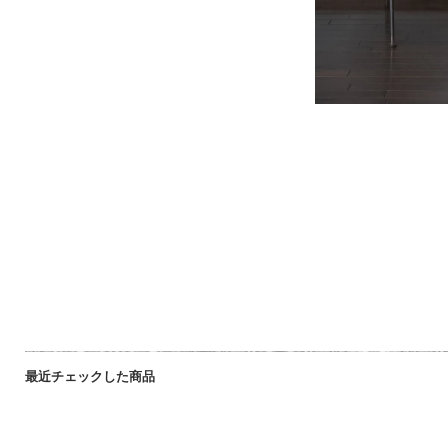
最近チェックした商品