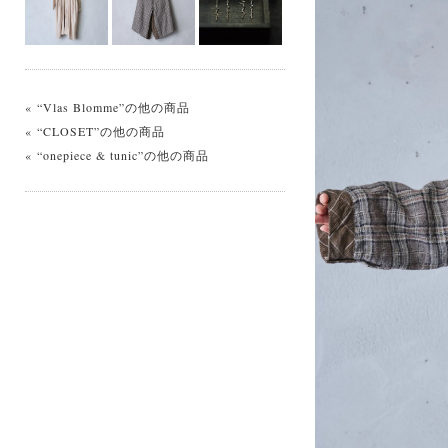
« “Vlas Blomme”の他の商品
« “CLOSET”の他の商品
« “onepiece & tunic”の他の商品