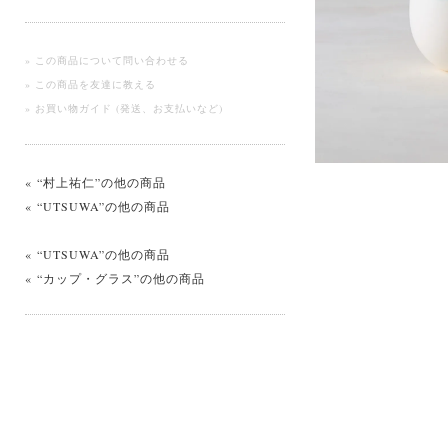
» この商品について問い合わせる
» この商品を友達に教える
» お買い物ガイド (発送、お支払いなど)
« “村上祐仁”の他の商品
« “UTSUWA”の他の商品
« “UTSUWA”の他の商品
« “カップ・グラス”の他の商品