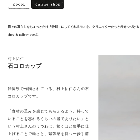
日々の暮らしをちょっとだけ「特別」にしてくれるモノを、クリエイターたちと考えつづける
shop & gallery poooL
村上祐仁
石コロカップ
静岡県で作陶されている、村上祐仁さんの石
コロカップです。
「食材の重みを感じてもらえるよう、持って
いることを忘れるくらいの器でありたい」と
いう村上さんのうつわは、驚くほど薄手に仕
上げることで軽さと、緊張感を持つ一歩手前