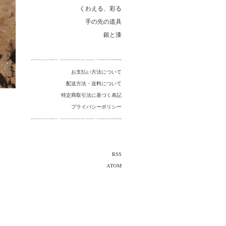
くわえる、彩る
手の先の道具
銀と漆
お支払い方法について
配送方法・送料について
特定商取引法に基づく表記
プライバシーポリシー
RSS
ATOM