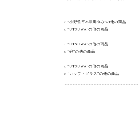
« “小野哲平&早川ゆみ”の他の商品
« “UTSUWA”の他の商品
« “UTSUWA”の他の商品
« “碗”の他の商品
« “UTSUWA”の他の商品
« “カップ・グラス”の他の商品