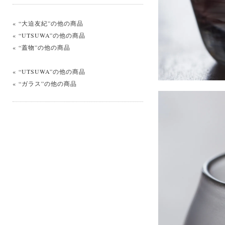
« “大迫友紀”の他の商品
« “UTSUWA”の他の商品
« “蓋物”の他の商品
« “UTSUWA”の他の商品
« “ガラス”の他の商品