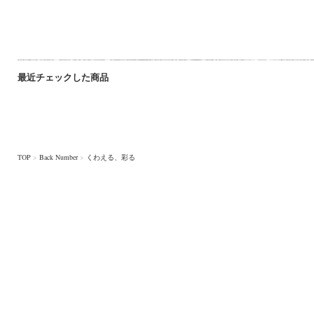
最近チェックした商品
TOP
>
Back Number
>
くわえる、彩る