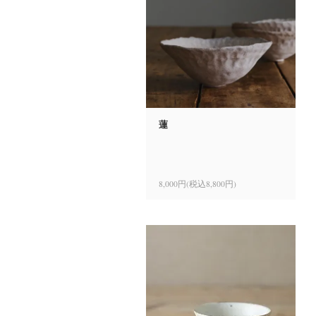
蓮
8,000円(税込8,800円)