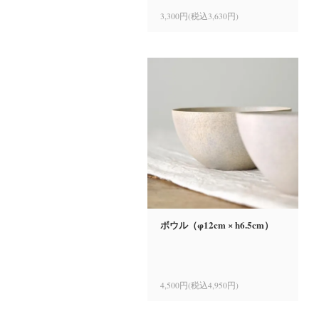
3,300円(税込3,630円)
ボウル（φ12cm × h6.5cm）
4,500円(税込4,950円)